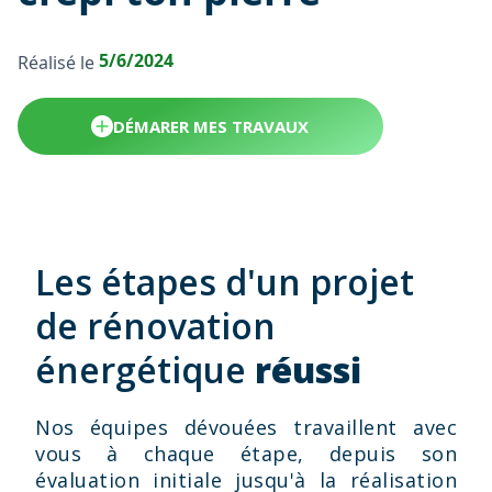
5/6/2024
Réalisé le
DÉMARER MES TRAVAUX
Les étapes d'un projet
de rénovation
énergétique
réussi
Nos équipes dévouées travaillent avec
vous à chaque étape, depuis son
évaluation initiale jusqu'à la réalisation