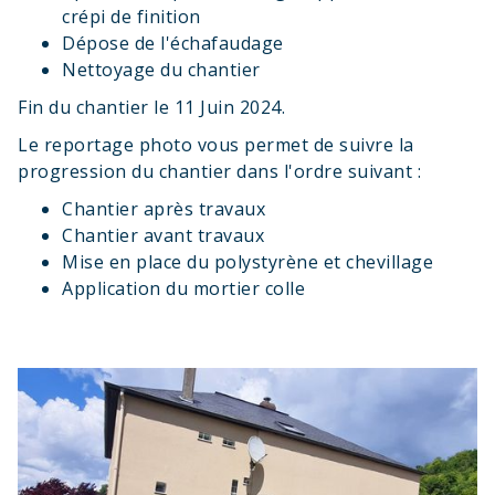
crépi de finition
Dépose de l'échafaudage
Nettoyage du chantier
Fin du chantier le 11 Juin 2024.
Le reportage photo vous permet de suivre la
progression du chantier dans l'ordre suivant :
Chantier après travaux
Chantier avant travaux
Mise en place du polystyrène et chevillage
Application du mortier colle