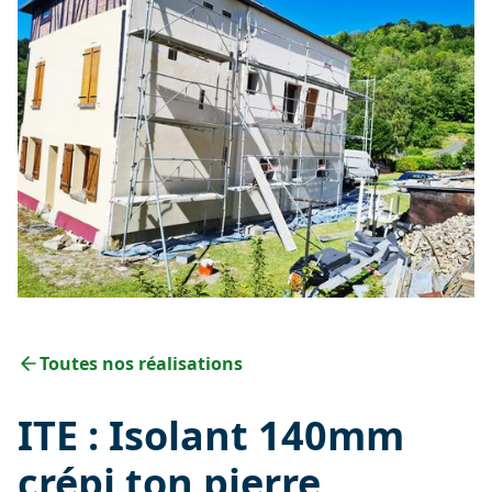
Toutes nos réalisations
ITE : Isolant 140mm
crépi ton pierre