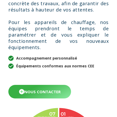
concrète des travaux, afin de garantir des
résultats à hauteur de vos attentes.
Pour les appareils de chauffage, nos
équipes prendront le temps de
paramétrer et de vous expliquer le
fonctionnement de vos nouveaux
équipements.
Accompagnement personnalisé
Équipements conformes aux normes CEE
NOUS CONTACTER