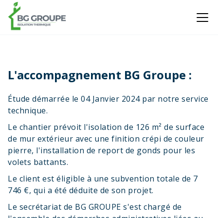
L'accompagnement BG Groupe :
Étude démarrée le 04 Janvier 2024 par notre service
technique.
Le chantier prévoit l'isolation de 126 m² de surface
de mur extérieur avec une finition crépi de couleur
pierre, l'installation de report de gonds pour les
volets battants.
Le client est éligible à une subvention totale de 7
746 €, qui a été déduite de son projet.
Le secrétariat de BG GROUPE s'est chargé de