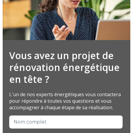
Vous avez un projet de
rénovation énergétique
en tête ?
L'un de nos experts énergétiques vous contactera
pour répondre à toutes vos questions et vous
accompagner à chaque étape de sa réalisation.