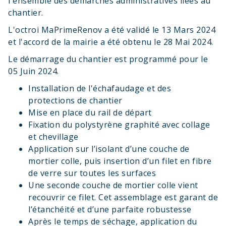
l'ensemble des démarches administratives liées au
chantier.
L'octroi MaPrimeRenov a été validé le 13 Mars 2024
et l'accord de la mairie a été obtenu le 28 Mai 2024.
Le démarrage du chantier est programmé pour le
05 Juin 2024.
Installation de l'échafaudage et des
protections de chantier
Mise en place du rail de départ
Fixation du polystyrène graphité avec collage
et chevillage
Application sur l’isolant d’une couche de
mortier colle, puis insertion d’un filet en fibre
de verre sur toutes les surfaces
Une seconde couche de mortier colle vient
recouvrir ce filet. Cet assemblage est garant de
l’étanchéité et d’une parfaite robustesse
Après le temps de séchage, application du