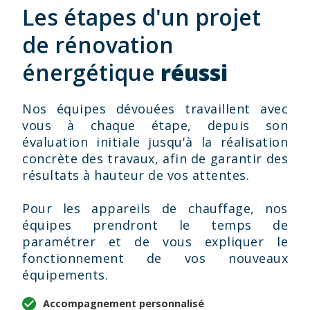
Les étapes d'un projet
de rénovation
énergétique
réussi
Nos équipes dévouées travaillent avec
vous à chaque étape, depuis son
évaluation initiale jusqu'à la réalisation
concrète des travaux, afin de garantir des
résultats à hauteur de vos attentes.
Pour les appareils de chauffage, nos
équipes prendront le temps de
paramétrer et de vous expliquer le
fonctionnement de vos nouveaux
équipements.
Accompagnement personnalisé