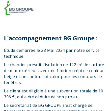
L'accompagnement BG Groupe :
Étude démarrée le 28 Mai 2024 par notre service
technique.
Le chantier prévoit l'isolation de 122 m² de surface
de mur extérieur avec une finition crépi de couleur
beige et un contour bi-color pour les contours de
fenêtres.
Le client est éligible à une subvention totale de 10
306 €, qui a été déduite de son projet.
Le secrétariat de BG GROUPE s'est chargé de