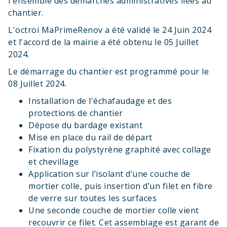
l'ensemble des démarches administratives liées au
chantier.
L'octroi MaPrimeRenov a été validé le 24 Juin 2024
et l'accord de la mairie a été obtenu le 05 Juillet
2024.
Le démarrage du chantier est programmé pour le
08 Juillet 2024.
Installation de l'échafaudage et des
protections de chantier
Dépose du bardage existant
Mise en place du rail de départ
Fixation du polystyrène graphité avec collage
et chevillage
Application sur l’isolant d’une couche de
mortier colle, puis insertion d’un filet en fibre
de verre sur toutes les surfaces
Une seconde couche de mortier colle vient
recouvrir ce filet. Cet assemblage est garant de