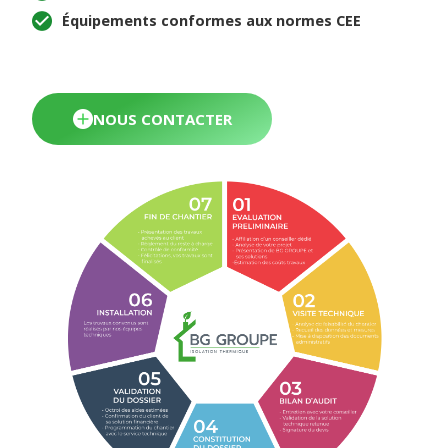
Équipements conformes aux normes CEE
NOUS CONTACTER