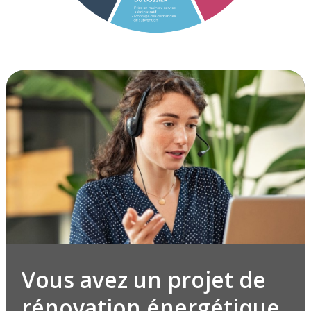
Vous avez un projet de
rénovation énergétique