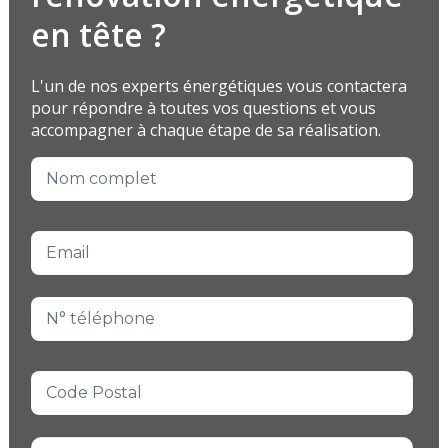
en tête ?
L'un de nos experts énergétiques vous contactera
pour répondre à toutes vos questions et vous
accompagner à chaque étape de sa réalisation.