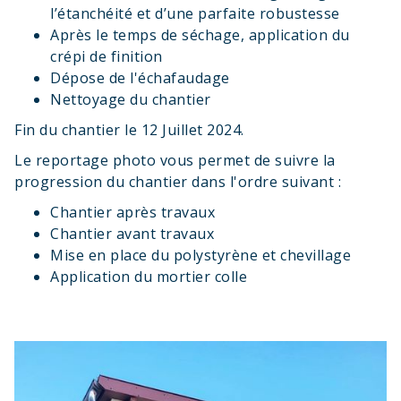
l’étanchéité et d’une parfaite robustesse
Après le temps de séchage, application du
crépi de finition
Dépose de l'échafaudage
Nettoyage du chantier
Fin du chantier le 12 Juillet 2024.
Le reportage photo vous permet de suivre la
progression du chantier dans l'ordre suivant :
Chantier après travaux
Chantier avant travaux
Mise en place du polystyrène et chevillage
Application du mortier colle