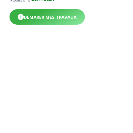
DÉMARER MES TRAVAUX