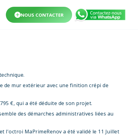
NOUS CONTACTER
technique.
ce de mur extérieur avec une finition crépi de
 795 €, qui a été déduite de son projet.
semble des démarches administratives liées au
et l'octroi MaPrimeRenov a été validé le 11 Juillet