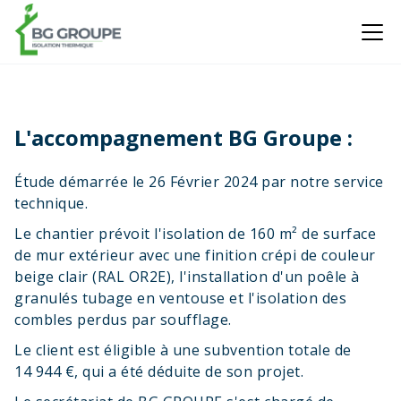
L'accompagnement BG Groupe :
Étude démarrée le 26 Février 2024 par notre service
technique.
Le chantier prévoit l'isolation de 160 m² de surface
de mur extérieur avec une finition crépi de couleur
beige clair (RAL OR2E), l'installation d'un poêle à
granulés tubage en ventouse et l'isolation des
combles perdus par soufflage.
Le client est éligible à une subvention totale de
14 944 €, qui a été déduite de son projet.