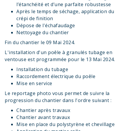
l’étanchéité et d’une parfaite robustesse
Après le temps de séchage, application du
crépi de finition
Dépose de l'échafaudage
Nettoyage du chantier
Fin du chantier le 09 Mai 2024.
L'installation d'un poêle à granulés tubage en
ventouse est programmée pour le 13 Mai 2024.
Installation du tubage
Raccordement électrique du poêle
Mise en service
Le reportage photo vous permet de suivre la
progression du chantier dans l'ordre suivant :
Chantier après travaux
Chantier avant travaux
Mise en place du polystyrène et chevillage