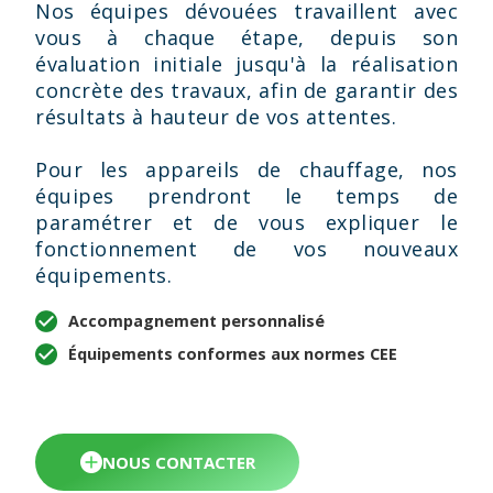
Nos équipes dévouées travaillent avec
vous à chaque étape, depuis son
évaluation initiale jusqu'à la réalisation
concrète des travaux, afin de garantir des
résultats à hauteur de vos attentes.
Pour les appareils de chauffage, nos
équipes prendront le temps de
paramétrer et de vous expliquer le
fonctionnement de vos nouveaux
équipements.
Accompagnement personnalisé
Équipements conformes aux normes CEE
NOUS CONTACTER