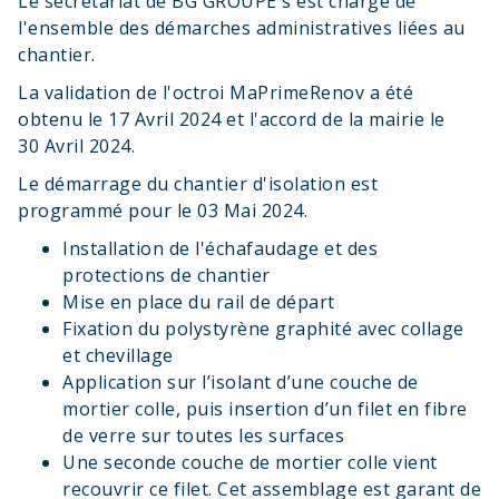
Le secrétariat de BG GROUPE s'est chargé de
l'ensemble des démarches administratives liées au
chantier.
La validation de l'octroi MaPrimeRenov a été
obtenu le 17 Avril 2024 et l'accord de la mairie le
30 Avril 2024.
Le démarrage du chantier d'isolation est
programmé pour le 03 Mai 2024.
Installation de l'échafaudage et des
protections de chantier
Mise en place du rail de départ
Fixation du polystyrène graphité avec collage
et chevillage
Application sur l’isolant d’une couche de
mortier colle, puis insertion d’un filet en fibre
de verre sur toutes les surfaces
Une seconde couche de mortier colle vient
recouvrir ce filet. Cet assemblage est garant de