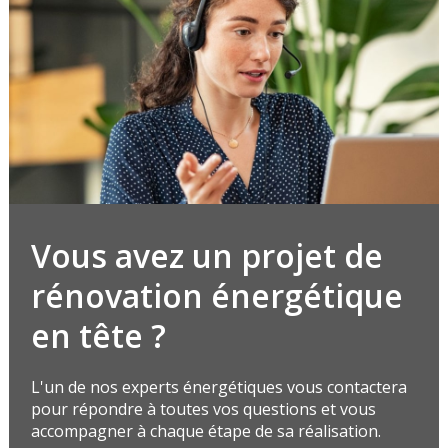
Vous avez un projet de
rénovation énergétique
en tête ?
L'un de nos experts énergétiques vous contactera
pour répondre à toutes vos questions et vous
accompagner à chaque étape de sa réalisation.