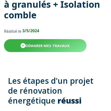
à granulés + Isolation
comble
3/5/2024
Réalisé le
DÉMARER MES TRAVAUX
Les étapes d'un projet
de rénovation
énergétique
réussi