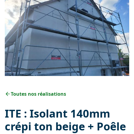
Toutes nos réalisations
ITE : Isolant 140mm
crépi ton beige + Poêle