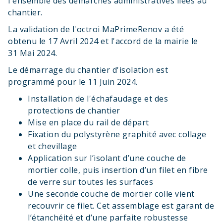
l'ensemble des démarches administratives liées au
chantier.
La validation de l'octroi MaPrimeRenov a été
obtenu le 17 Avril 2024 et l'accord de la mairie le
31 Mai 2024.
Le démarrage du chantier d'isolation est
programmé pour le 11 Juin 2024.
Installation de l'échafaudage et des
protections de chantier
Mise en place du rail de départ
Fixation du polystyrène graphité avec collage
et chevillage
Application sur l’isolant d’une couche de
mortier colle, puis insertion d’un filet en fibre
de verre sur toutes les surfaces
Une seconde couche de mortier colle vient
recouvrir ce filet. Cet assemblage est garant de
l’étanchéité et d’une parfaite robustesse