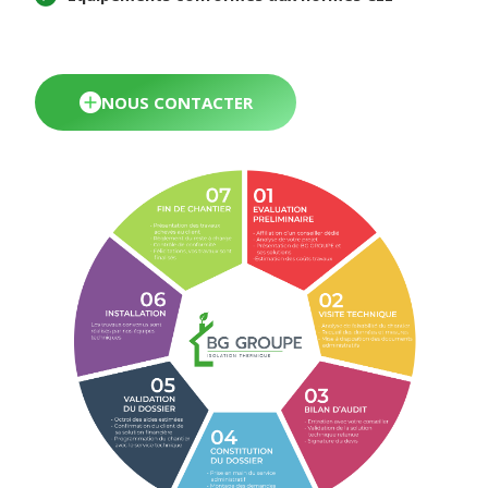
NOUS CONTACTER