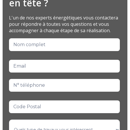
en tête ?
L'un de nos experts énergétiques vous contactera
pour répondre à toutes vos questions et vous
accompagner à chaque étape de sa réalisation.