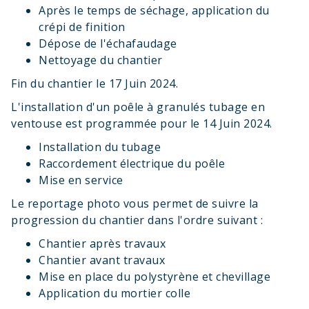
Après le temps de séchage, application du
crépi de finition
Dépose de l'échafaudage
Nettoyage du chantier
Fin du chantier le 17 Juin 2024.
L'installation d'un poêle à granulés tubage en
ventouse est programmée pour le 14 Juin 2024.
Installation du tubage
Raccordement électrique du poêle
Mise en service
Le reportage photo vous permet de suivre la
progression du chantier dans l'ordre suivant :
Chantier après travaux
Chantier avant travaux
Mise en place du polystyrène et chevillage
Application du mortier colle