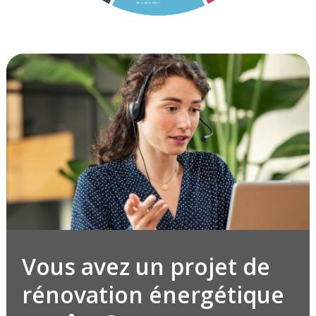
Vous avez un projet de
rénovation énergétique