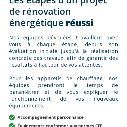
de rénovation
énergétique
réussi
Nos équipes dévouées travaillent avec
vous à chaque étape, depuis son
évaluation initiale jusqu'à la réalisation
concrète des travaux, afin de garantir des
résultats à hauteur de vos attentes.
Pour les appareils de chauffage, nos
équipes prendront le temps de
paramétrer et de vous expliquer le
fonctionnement de vos nouveaux
équipements.
Accompagnement personnalisé
Équipements conformes aux normes CEE