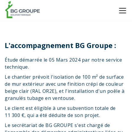
L'accompagnement BG Groupe :
Étude démarrée le 05 Mars 2024 par notre service
technique.
Le chantier prévoit l'isolation de 100 m² de surface
de mur extérieur avec une finition crépi de couleur
beige clair (RAL OR2E), et l'installation d'un poêle à
granulés tubage en ventouse.
Le client est éligible à une subvention totale de
11 300 €, qui a été déduite de son projet.
Le secrétariat de BG GROUPE s'est chargé de