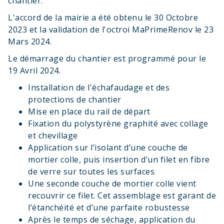
chantier.
L'accord de la mairie a été obtenu le 30 Octobre
2023 et la validation de l'octroi MaPrimeRenov le 23
Mars 2024.
Le démarrage du chantier est programmé pour le
19 Avril 2024.
Installation de l'échafaudage et des
protections de chantier
Mise en place du rail de départ
Fixation du polystyrène graphité avec collage
et chevillage
Application sur l’isolant d’une couche de
mortier colle, puis insertion d’un filet en fibre
de verre sur toutes les surfaces
Une seconde couche de mortier colle vient
recouvrir ce filet. Cet assemblage est garant de
l’étanchéité et d’une parfaite robustesse
Après le temps de séchage, application du