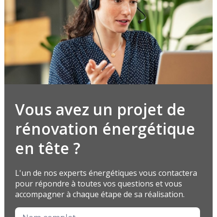
Vous avez un projet de
rénovation énergétique
en tête ?
L'un de nos experts énergétiques vous contactera
pour répondre à toutes vos questions et vous
accompagner à chaque étape de sa réalisation.