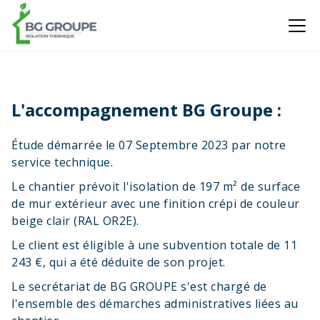
L'accompagnement BG Groupe :
Étude démarrée le 07 Septembre 2023 par notre
service technique.
Le chantier prévoit l'isolation de 197 m² de surface
de mur extérieur avec une finition crépi de couleur
beige clair (RAL OR2E).
Le client est éligible à une subvention totale de 11
243 €, qui a été déduite de son projet.
Le secrétariat de BG GROUPE s'est chargé de
l'ensemble des démarches administratives liées au