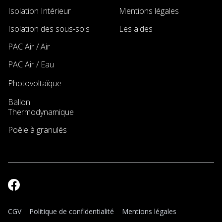
Isolation Intérieur
Mentions légales
Isolation des sous-sols
Les aides
PAC Air / Air
PAC Air / Eau
Photovoltaïque
New
Ballon
New
Thermodynamique
Poêle à granulés
CGV
Politique de confidentialité
Mentions légales