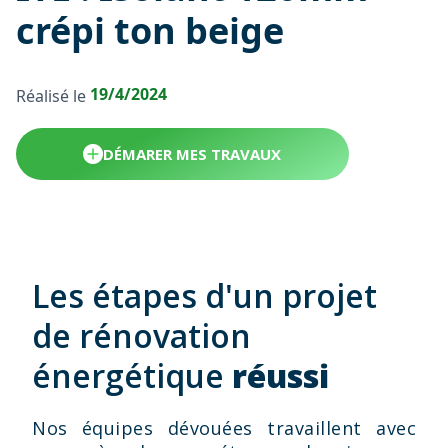
crépi ton beige
19/4/2024
Réalisé le
DÉMARER MES TRAVAUX
Les étapes d'un projet
de rénovation
énergétique
réussi
Nos équipes dévouées travaillent avec