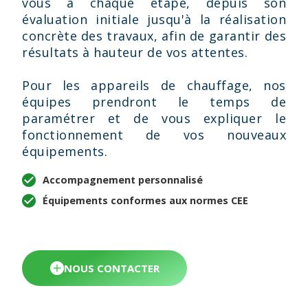
vous à chaque étape, depuis son
évaluation initiale jusqu'à la réalisation
concrète des travaux, afin de garantir des
résultats à hauteur de vos attentes.
Pour les appareils de chauffage, nos
équipes prendront le temps de
paramétrer et de vous expliquer le
fonctionnement de vos nouveaux
équipements.
Accompagnement personnalisé
Équipements conformes aux normes CEE
NOUS CONTACTER