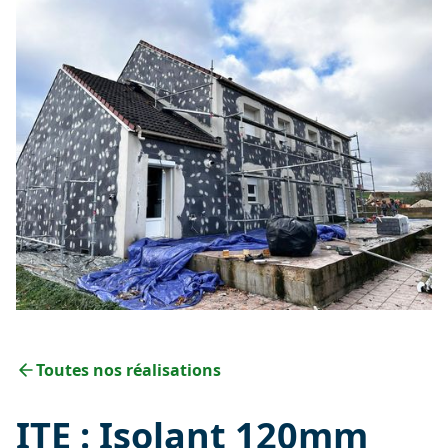
Toutes nos réalisations
ITE : Isolant 120mm