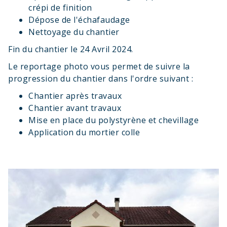
crépi de finition
Dépose de l'échafaudage
Nettoyage du chantier
Fin du chantier le 24 Avril 2024.
Le reportage photo vous permet de suivre la
progression du chantier dans l'ordre suivant :
Chantier après travaux
Chantier avant travaux
Mise en place du polystyrène et chevillage
Application du mortier colle